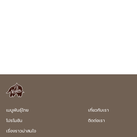
เมนูพันธุ์ไทย
เกี่ยวกับเรา
โปรโมชัน
ติดต่อเรา
เรื่องราวน่าสนใจ