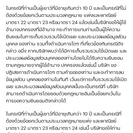
ในกรณีที่ท่านเป็นผู้เยาว์ที่มีอายุเกินกว่า 10 ปี และเป็นกรณีที่ไม่
ต้องด้วยข้อยกเว้นตามประมวลกฎหมาย แพ่งและพาณิชย์
มาตรา 22 มาตรา 23 หรือมาตรา 24 แล้วเช่นนี้บริษัทขอให้ผู้ใช้
อำนาจปกครองที่มีอำนาจ กระทำการแทนท่านเป็นผู้ให้ความ
ยินยอมในการเก็บรวบรวมใช้เปิดเผย และประมวลผลข้อมูลส่วน
บุคคล ของท่าน รวมทั้งดำเนินการใดๆ ที่เกี่ยวข้องกับกรณีดัง
กล่าว อนึ่ง หากบริษัทพบว่าได้มีการเก็บรวบรวมใช้เปิดเผย และ
ประมวลผลข้อมูลส่วนบุคคลของท่านโดยไม่ได้รับความยินยอม
ตามกฎหมายจากผู้ใช้อำนาจ ปกครองแล้วเช่นนี้ บริษัท ขอ
ปฏิเสธการดำเนินการใดๆ ตามคำขอของท่าน และจะทำการลบ
ข้อมูลส่วน บุคคลของท่านในทันที เว้นแต่การเก็บรวบรวมใช้เปิด
เผย และประมวลผลข้อมูลส่วนบุคคลนั้นจะเป็นกรณีที่ บริษัท
สามารถดำเนินการโดยชอบด้วยกฎหมายอันเป็นข้อยกเว้นใน
การขอความยินยอมดังกล่าวได้
ในกรณีที่ท่านเป็นผู้เยาว์ที่มีอายุเกินกว่า 10 ปี และเป็นกรณีที่
ต้องด้วยข้อยกเว้นตามประมวลกฎหมายแพ่ง และพาณิชย์
มาตรา 22 มาตรา 23 หรือมาตรา 24 เช่นนี้ บริษัทขอให้ท่าน