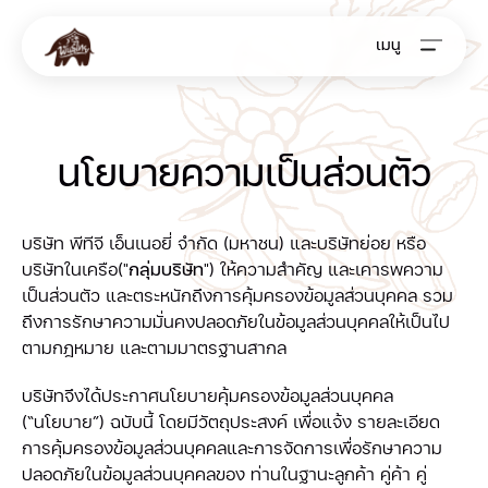
เมนู
นโยบายความเป็นส่วนตัว
บริษัท พีทีจี เอ็นเนอยี่ จำกัด (มหาชน) และบริษัทย่อย หรือ
บริษัทในเครือ("
กลุ่มบริษัท
") ให้ความสำคัญ และเคารพความ
เป็นส่วนตัว และตระหนักถึงการคุ้มครองข้อมูลส่วนบุคคล รวม
ถึงการรักษาความมั่นคงปลอดภัยในข้อมูลส่วนบุคคลให้เป็นไป
ตามกฎหมาย และตามมาตรฐานสากล
บริษัทจึงได้ประกาศนโยบายคุ้มครองข้อมูลส่วนบุคคล
(“นโยบาย”) ฉบับนี้ โดยมีวัตถุประสงค์ เพื่อแจ้ง รายละเอียด
การคุ้มครองข้อมูลส่วนบุคคลและการจัดการเพื่อรักษาความ
ปลอดภัยในข้อมูลส่วนบุคคลของ ท่านในฐานะลูกค้า คู่ค้า คู่