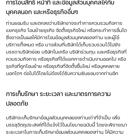
การโอนสิทธิ หน้าที่ และข้อมูลส่วนบุคคลให้กับ
บุคคลนอก และหรือธุรกิจอื่นๆ
ท่านยอมรับ และตกลงว่าบริษัทอาจจะทำการควบรวมกิจการ
แยกธุรกิจ โอนย้ายธุรกิจ จัดตั้งธุรกิจใหม่ หรือกระทำการอื่นใด
ซึ่งอาจเป็นผลให้มีการโอนข้อมูลส่วนบุคคลของท่าน และผู้ใช้
บริการทั้งหมด หรือ บางส่วนที่บริษัทได้เก็บรวบรวมไว้ไปยัง
บรรดาบริษัทย่อย บริษัทในเครือ บริษัทร่วมทุน และหรือธุรกิจที่
ควบรวมกิจการ หรือธุรกิจที่ได้แยกการดำเนินงานออกไป หรือ
ธุรกิจที่ถูกโอนย้าย หรือธุรกิจที่จัดตั้งขึ้นใหม่ หรือบุคคลภาย
นอกใดๆ ต่อไปได้โดยไม่ต้องได้รับความยินยอมจากท่านอีก
การเก็บรักษา ระยะเวลา และมาตรการความ
ปลอดภัย
บริษัทจะเก็บรักษาข้อมูลส่วนบุคคลของท่านเท่าที่จำเป็น เพื่อ
บรรลุวัตถุประสงค์ที่ได้แจ้งไว้ในนโยบายฉบับนี้ โดยจะพิจารณา
ระยะเวลาในการเก็บรักษาข้อมูลส่วนบุคคลของท่าน ให้มีความ