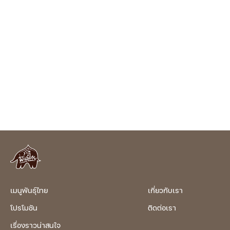
เมนูพันธุ์ไทย
เกี่ยวกับเรา
โปรโมชัน
ติดต่อเรา
เรื่องราวน่าสนใจ