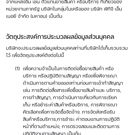
จากแหล่งอื่น เช่น ตัวแทนขายสินค้า หรือบริการ ที่เกี่ยวข้อง
หน่วยงานภาครัฐ บริษัทในกลุ่มในเครือของ บริษัท พีทีจี เอ็น
เนอยี จำกัด (มหาชน) เป็นต้น
วัตถุประสงค์การประมวลผลข้อมูลส่วนบุคคล
บริษัทจะประมวลผลข้อมูลส่วนบุคคลท่านที่บริษัทได้เก็บรวบรวม
ไว้ เพื่อวัตถุประสงค์ดังต่อไปนี้
เพื่อความจำเป็นในการติดต่อซื้อขายสินค้า หรือ
บริการ หรือปฏิบัติตามสัญญา หรือเพื่อพิจารณา
ดำเนินการตามคำขอของท่านก่อนการเข้าทำสัญญา
เช่น การติดต่อสื่อสารเพื่อซื้อขายสินค้าและ บริการ,
การทำสัญญา, การดำเนินการเกี่ยวกับการเรียก
เก็บ หรือชำระค่าสินค้าหรือบริการ, การพิจารณา
คัดเลือกเพื่อการจัดซื้อจัดจ้าง, การจัดส่งหรือรับ
สินค้าหรือบริการ,การชำระ ค่าตอบแทนการปฏิบัติ
หน้าที่ตามตำแหน่ง, การตรวจสอบและติดตามการ
ปฏิบัติงานตามสัญญา เป็นต้น