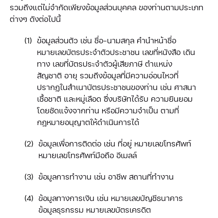
รวมถึงแต่ไม่จำกัดเพียงข้อมูลส่วนบุคคล ของท่านตามประเภท
ต่างๆ ดังต่อไปนี้
ข้อมูลส่วนตัว เช่น ชื่อ-นามสกุล คำนำหน้าชื่อ
หมายเลขบัตรประจำตัวประชาชน เลขที่หนังสือ เดิน
ทาง เลขที่บัตรประจำตัวผู้เสียภาษี ตำแหน่ง
สัญชาติ อายุ รวมถึงข้อมูลที่มีความอ่อนไหวที่
ปรากฏในสำเนาบัตรประชาชนของท่าน เช่น ศาสนา
เชื้อชาติ และหมู่เลือด ซึ่งบริษัทได้รับ ความยินยอม
โดยชัดแจ้งจากท่าน หรือมีความจำเป็น ตามที่
กฎหมายอนุญาตให้ดำเนินการได้
ข้อมูลเพื่อการติดต่อ เช่น ที่อยู่ หมายเลขโทรศัพท์
หมายเลขโทรศัพท์มือถือ อีเมลล์
ข้อมูลการทำงาน เช่น อาชีพ สถานที่ทำงาน
ข้อมูลทางการเงิน เช่น หมายเลขบัญชีธนาคาร
ข้อมูลธุรกรรม หมายเลขบัตรเครดิต