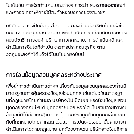
โปรโมชัน การจัดทำแคมเปญต่างๆ การนำเสนอขายผลิตภัณฑ์
และการวิเคราะห์การใช้สินค้าหรือบริการของสมาชิก
บริษัทอาจแบ่งปันข้อมูลส่วนบุคคลของท่านต่อบริษัทในเครือใน
กลุ่ม หรือ ต่อบุคคลภายนอก เพื่อดำเนินการ เกี่ยวกับการตรวจ
สอบบัญชี, การขอคำปรึกษาทางกฎหมาย, การดำเนินคดี และ
ดำเนินการอื่นใดที่จำเป็น ต่อการประกอบธุรกิจ ตาม
วัตถุประสงค์ที่ได้แจ้งไว้ในนโยบายฉบับนี้
การโอนข้อมูลส่วนบุคคลระหว่างประเทศ
เพื่อให้การดำเนินการต่างๆ เกี่ยวกับข้อมูลส่วนบุคคลของท่านมี
มาตรฐานการคุ้มครองข้อมูลส่วนบุคคล เช่นเดียวกับมาตรฐา
นที่กฎหมายไทยกำหนด บริษัทจะไม่เปิดเผย หรือโอนข้อมูล ส่วน
บุคคลของคุณ ให้แก่ บุคคลภายนอก หรือโอนไปยังปลายทางรับ
ข้อมูลที่มิได้มีมาตรฐาน การคุ้มครองข้อมูลส่วนบุคคลเช่นเดียว
กับที่กฎหมายไทยกำหนด เว้นแต่การเปิดเผยเช่นว่านั้นสามารถ
ดำเนินการได้ตามกฎหมาย ยกตัวอย่างเช่น บริษัทอาจใช้บริการ