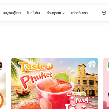
เมนูพันธุ์ไทย
โปรโมชัน
ร่วมธุรกิจ
เกี่ยวกับเรา