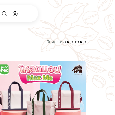
เรียงตาม:
ล่าสุด-เก่าสุด