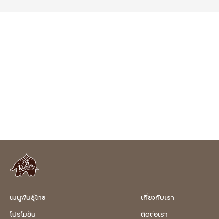
เมนูพันธุ์ไทย
เกี่ยวกับเรา
โปรโมชัน
ติดต่อเรา