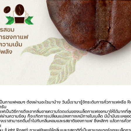
ป็นกาแฟหอมๆ ต้องผ่านอะไรมาบ้าง วันนี้เรามารู้จักระดับการคั่วกาแฟหรือ R
ครับ
แฟเป็นวิธีการดึงเอากลิ่นอายความโดดเด่นของเมล็ดกาแฟออกมาให้ได้มากที่สุด
ผ่านความร้อน ก็จะเกิดการเปลี่ยนแปลงทางเคมีภายในเมล็ด มีน้ำมันระเหยอ
ชงเราสามารถดื่มด่ำไปกับกลิ่นหอมและรสชาติของกาแฟ ซึ่งหลักๆ แล้วการคั่ว
บ
อ่อน (Light Roast) กาแฟยังคงให้กลิ่นและรสชาติที่เป็นคาแรคเตอร์ของเมล็ดกา