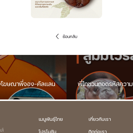
ย้อนกลับ
ลังโฆษณาพี่จอง-คัลแลน
พี่ไทชวนถอดรหัสความป
เมนูพันธุ์ไทย
เกี่ยวกับเรา
ส์
โปรโมชัน
ติดต่อเรา