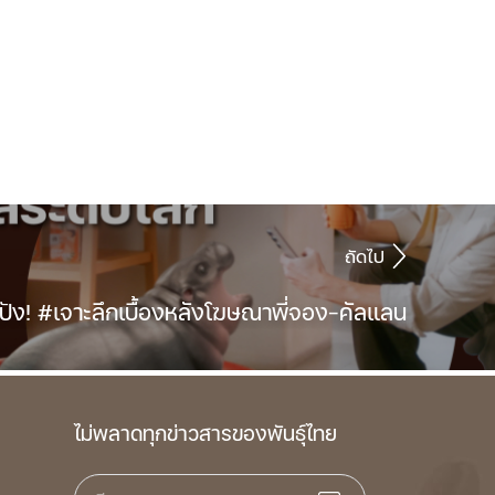
ถัดไป
ัง! #เจาะลึกเบื้องหลังโฆษณาพี่จอง-คัลแลน
ไม่พลาดทุกข่าวสารของพันธุ์ไทย