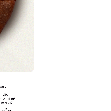
oast
 เมื่อ
อกมา ทำให้
กาแฟจะมี
แฟนั้นๆ