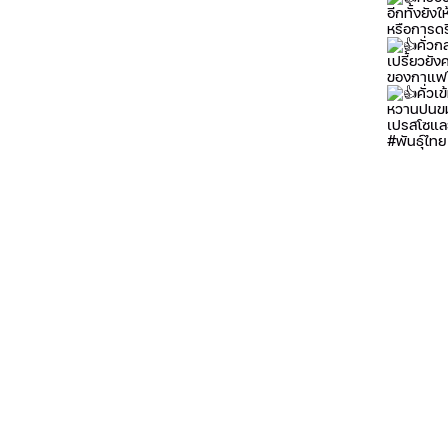
อีกทั้งยั
หรือการดร
คั่ว
เปรี้ยวยั
ของกาแฟไ
คั่ว
หวานปนขมค
เปรสโซแล
#พันธุ์ไทย