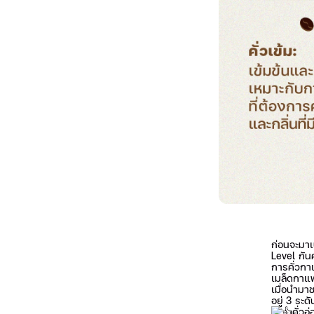
ก่อนจะมาเ
Level กัน
การคั่วกา
เมล็ดกาแฟ
เมื่อนำมา
อยู่ 3 ระดั
คั่ว