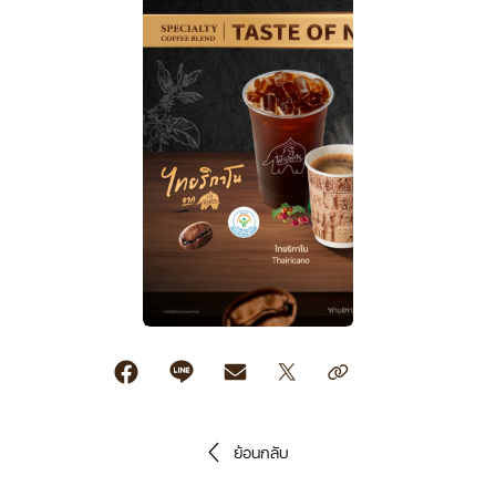
ย้อนกลับ