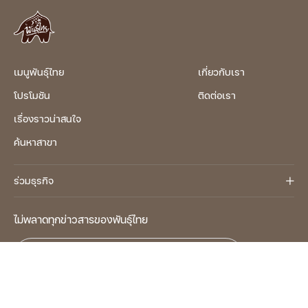
เมนูพันธุ์ไทย
เกี่ยวกับเรา
โปรโมชัน
ติดต่อเรา
เรื่องราวน่าสนใจ
ค้นหาสาขา
ร่วมธุรกิจ
ไม่พลาดทุกข่าวสารของพันธุ์ไทย
อีเมล
ฉันยอมรับและเข้าใจ
เงื่อนไขและข้อกำหนด