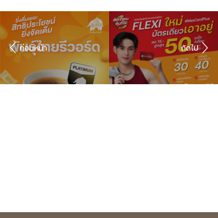
ก่อนหน้า
ถัดไป