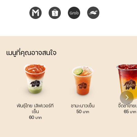
เมนูที่คุณ
อาจสนใจ
พันธุ์ไทย เลิฟเวอร์ที
ชามะนาวเย็น
จี๊ดชาไทยเ
เย็น
50
65
บาท
บาท
60
บาท