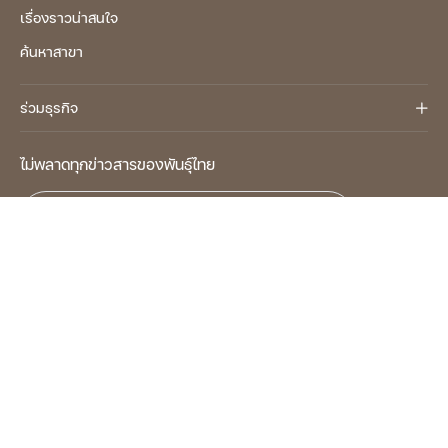
เรื่องราวน่าสนใจ
ค้นหาสาขา
ร่วมธุรกิจ
ไม่พลาดทุกข่าวสารของพันธุ์ไทย
อีเมล
ฉันยอมรับและเข้าใจ
เงื่อนไขและข้อกำหนด
นโยบายความเป็นส่วนตัว
นโยบายการใช้คุกกี้
© 2025 PUNTHAI COFFEE. All Rights Reserved