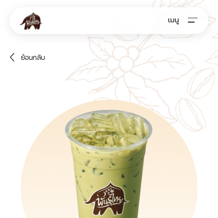
เมนู
ย้อนกลับ