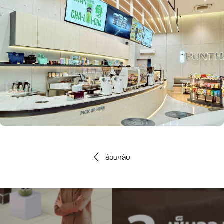
ย้อนกลับ