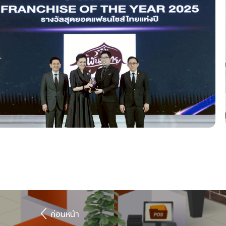
ก่อนหน้า