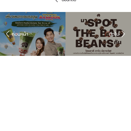
ก่อนหน้า
ถัดไป