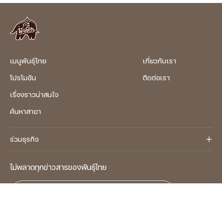
เมนูพันธุ์ไทย
เกี่ยวกับเรา
โปรโมชัน
ติดต่อเรา
เรื่องราวน่าสนใจ
ค้นหาสาขา
ร่วมธุรกิจ
ไม่พลาดทุกข่าวสารของพันธุ์ไทย
อีเมล
ฉันยอมรับและเข้าใจ
เงื่อนไขและข้อกำหนด